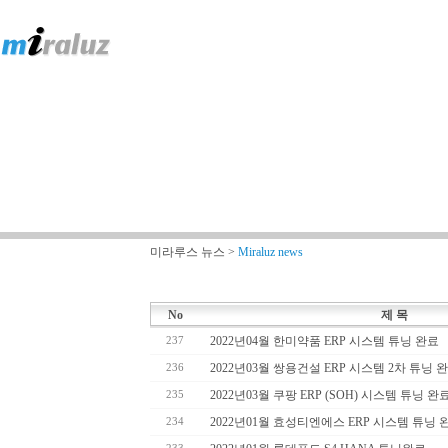
미라루스 뉴스 >
Miraluz news
No
제 목
2022년04월 한미약품 ERP 시스템 튜닝 완료
237
2022년03월 쌍용건설 ERP 시스템 2차 튜닝 
236
2022년03월 쿠팡 ERP (SOH) 시스템 튜닝 완
235
2022년01월 효성티엔에스 ERP 시스템 튜닝 
234