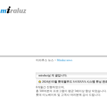
미라루스 뉴스 >
Miraluz news
miraluz
님 의 글입니다.
2024년 03월 롯데월푸드 S/4 HANA 시스템 튜닝 완
8개월간 진행하였으며,
총 500여본의 프로그램이 평균 5배이상 향상 되었습니다.
롯데 이노베이트 및 고객사 여러분께 감사 드립니다.