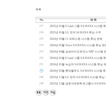
목록
No
제 목
2025년 01월 E Land 그룹 S/4 HANA 시스
257
2025년 01월 LG 전자 S4 HANA 튜닝 수주
256
2024년 10월 CJ 프레스원 시스템 튜닝 완료
255
2024년 05월 Yesco S/4 HANA 시스템 튜닝 완
254
2024년 04월 삼성바이오로직스 ERP 시스템 
253
2024년 01월 E Land 그룹 S/4 HANA 시스
252
2024년 01월 녹십자 S/4 HANA 시스템 튜닝
251
2024년 03월 롯데월푸드 S/4 HANA 시스템 
2023년 11월 LG 전자 S/4 HAHA 시스템 
249
2023년 12월 금호석유화학 &그룹사 S/4 HA
248