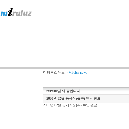
미라루스 뉴스 >
Miraluz news
miraluz
님 의 글입니다.
2003년 02월 동서식품(주) 튜닝 완료
2003년 02월 동서식품(주) 튜닝 완료