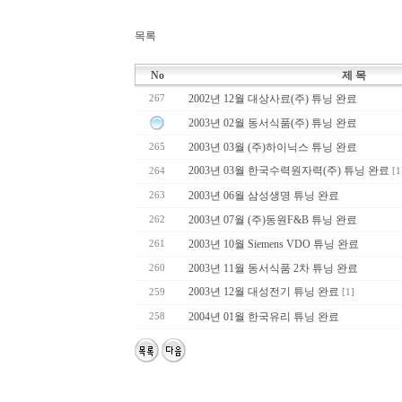
목록
No
제 목
2002년 12월 대상사료(주) 튜닝 완료
267
2003년 02월 동서식품(주) 튜닝 완료
2003년 03월 (주)하이닉스 튜닝 완료
265
2003년 03월 한국수력원자력(주) 튜닝 완료
264
[1
2003년 06월 삼성생명 튜닝 완료
263
2003년 07월 (주)동원F&B 튜닝 완료
262
2003년 10월 Siemens VDO 튜닝 완료
261
2003년 11월 동서식품 2차 튜닝 완료
260
2003년 12월 대성전기 튜닝 완료
259
[1]
2004년 01월 한국유리 튜닝 완료
258