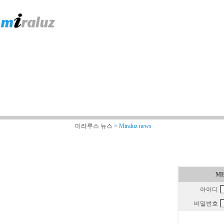
미라루스 뉴스 >
Miraluz news
ME
아이디
비밀번호